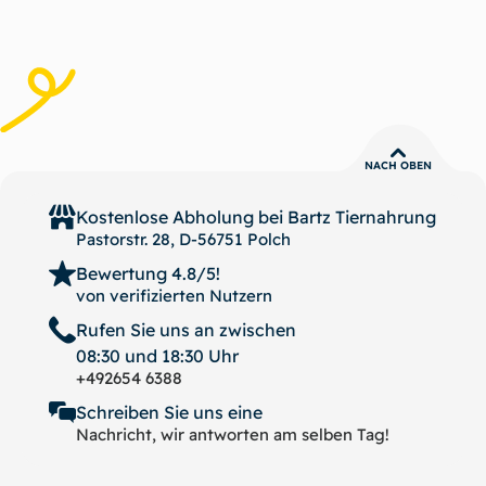
NACH OBEN
Kostenlose Abholung bei
Bartz Tiernahrung
Pastorstr. 28, D-56751 Polch
Bewertung 4.8/5!
von verifizierten Nutzern
Rufen Sie uns an zwischen
08:30 und 18:30 Uhr
+492654 6388
Schreiben Sie uns eine
Nachricht, wir antworten am selben Tag!