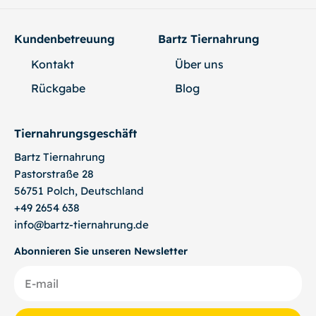
Kundenbetreuung
Bartz Tiernahrung
Kontakt
Über uns
Rückgabe
Blog
Tiernahrungsgeschäft
Bartz
Tiernahrung
Pastorstraße 28
56751 Polch, Deutschland
+49 2654 638
info@bartz-tiernahrung.de
Abonnieren Sie unseren Newsletter