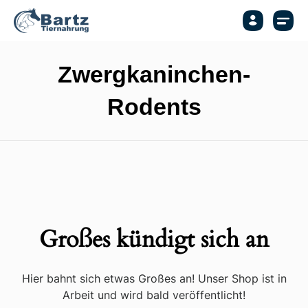
Zwergkaninchen-
Rodents
Großes kündigt sich an
Hier bahnt sich etwas Großes an! Unser Shop ist in
Arbeit und wird bald veröffentlicht!