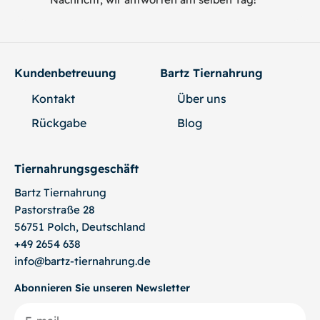
Kundenbetreuung
Bartz Tiernahrung
Kontakt
Über uns
Rückgabe
Blog
Tiernahrungsgeschäft
Bartz
Tiernahrung
Pastorstraße 28
56751 Polch, Deutschland
+49 2654 638
info@bartz-tiernahrung.de
Abonnieren Sie unseren Newsletter