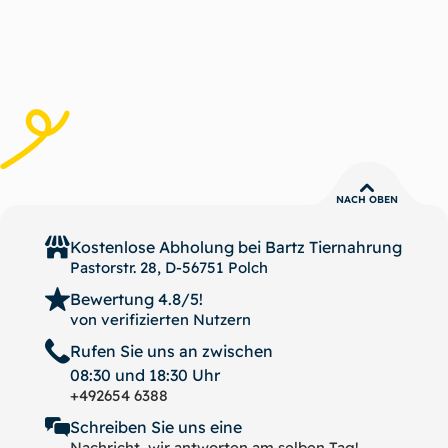
NACH OBEN
Kostenlose Abholung bei
Bartz Tiernahrung
Pastorstr. 28, D-56751 Polch
Bewertung 4.8/5!
von verifizierten Nutzern
Rufen Sie uns an zwischen
08:30 und 18:30 Uhr
+492654 6388
Schreiben Sie uns eine
Nachricht, wir antworten am selben Tag!