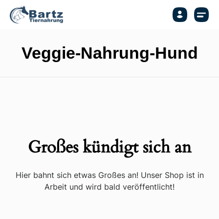
Veggie-Nahrung-Hund
Großes kündigt sich an
Hier bahnt sich etwas Großes an! Unser Shop ist in
Arbeit und wird bald veröffentlicht!