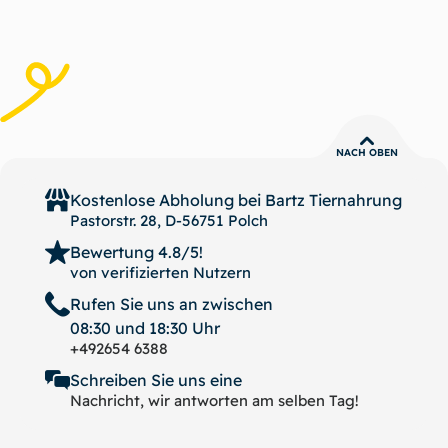
NACH OBEN
Kostenlose Abholung bei
Bartz Tiernahrung
Pastorstr. 28, D-56751 Polch
Bewertung 4.8/5!
von verifizierten Nutzern
Rufen Sie uns an zwischen
08:30 und 18:30 Uhr
+492654 6388
Schreiben Sie uns eine
Nachricht, wir antworten am selben Tag!