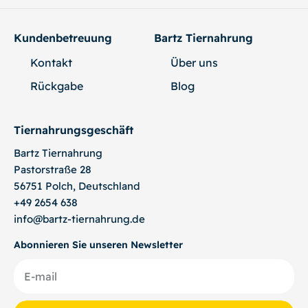
Kundenbetreuung
Bartz Tiernahrung
Kontakt
Über uns
Rückgabe
Blog
Tiernahrungsgeschäft
Bartz
Tiernahrung
Pastorstraße 28
56751 Polch, Deutschland
+49 2654 638
info@bartz-tiernahrung.de
Abonnieren Sie unseren Newsletter