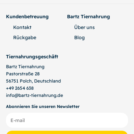
Kundenbetreuung
Bartz Tiernahrung
Kontakt
Über uns
Rückgabe
Blog
Tiernahrungsgeschäft
Bartz
Tiernahrung
Pastorstraße 28
56751 Polch, Deutschland
+49 2654 638
info@bartz-tiernahrung.de
Abonnieren Sie unseren Newsletter