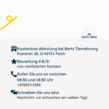
NACH OBEN
Kostenlose Abholung bei
Bartz Tiernahrung
Pastorstr. 28, D-56751 Polch
Bewertung 4.8/5!
von verifizierten Nutzern
Rufen Sie uns an zwischen
08:30 und 18:30 Uhr
+492654 6388
Schreiben Sie uns eine
Nachricht, wir antworten am selben Tag!