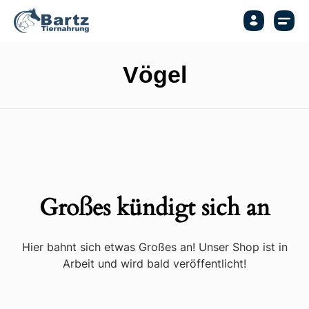
Vögel
Großes kündigt sich an
Hier bahnt sich etwas Großes an! Unser Shop ist in
Arbeit und wird bald veröffentlicht!