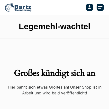
Legemehl-wachtel
Großes kündigt sich an
Hier bahnt sich etwas Großes an! Unser Shop ist in
Arbeit und wird bald veröffentlicht!