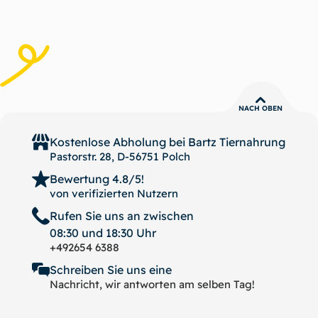
NACH OBEN
Kostenlose Abholung bei
Bartz Tiernahrung
Pastorstr. 28, D-56751 Polch
Bewertung 4.8/5!
von verifizierten Nutzern
Rufen Sie uns an zwischen
08:30 und 18:30 Uhr
+492654 6388
Schreiben Sie uns eine
Nachricht, wir antworten am selben Tag!