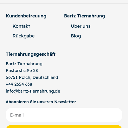
Kundenbetreuung
Bartz Tiernahrung
Kontakt
Über uns
Rückgabe
Blog
Tiernahrungsgeschäft
Bartz
Tiernahrung
Pastorstraße 28
56751 Polch, Deutschland
+49 2654 638
info@bartz-tiernahrung.de
Abonnieren Sie unseren Newsletter