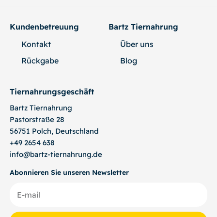
Kundenbetreuung
Bartz Tiernahrung
Kontakt
Über uns
Rückgabe
Blog
Tiernahrungsgeschäft
Bartz
Tiernahrung
Pastorstraße 28
56751 Polch, Deutschland
+49 2654 638
info@bartz-tiernahrung.de
Abonnieren Sie unseren Newsletter