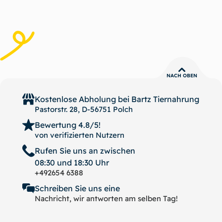
NACH OBEN
Kostenlose Abholung bei
Bartz Tiernahrung
Pastorstr. 28, D-56751 Polch
Bewertung 4.8/5!
von verifizierten Nutzern
Rufen Sie uns an zwischen
08:30 und 18:30 Uhr
+492654 6388
Schreiben Sie uns eine
Nachricht, wir antworten am selben Tag!