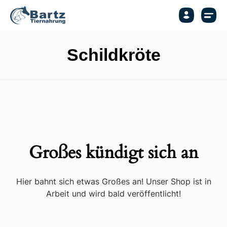
Schildkröte
Großes kündigt sich an
Hier bahnt sich etwas Großes an! Unser Shop ist in
Arbeit und wird bald veröffentlicht!